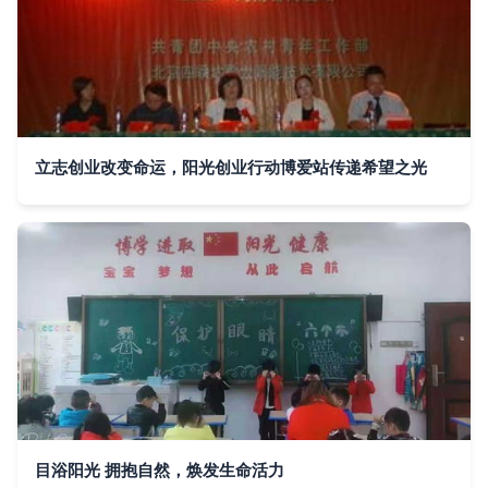
立志创业改变命运，阳光创业行动博爱站传递希望之光
目浴阳光 拥抱自然，焕发生命活力