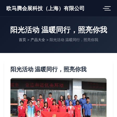
欧马腾会展科技（上海）有限公司
阳光活动 温暖同行，照亮你我
首页
>
产品大全
>
阳光活动 温暖同行，照亮你我
阳光活动 温暖同行，照亮你我