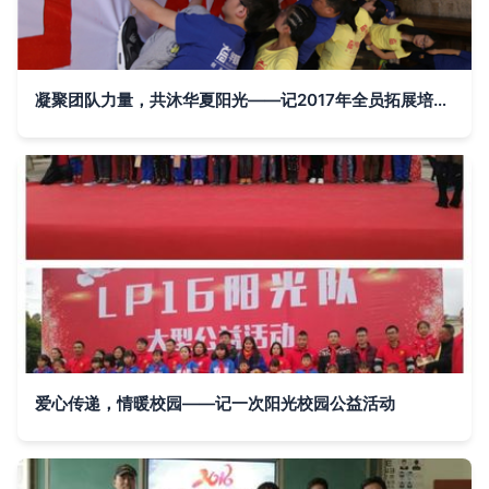
凝聚团队力量，共沐华夏阳光——记2017年全员拓展培训活动
爱心传递，情暖校园——记一次阳光校园公益活动