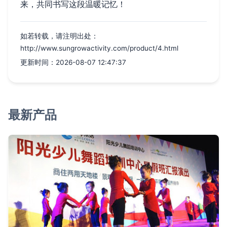
来，共同书写这段温暖记忆！
如若转载，请注明出处：
http://www.sungrowactivity.com/product/4.html
更新时间：2026-08-07 12:47:37
最新产品