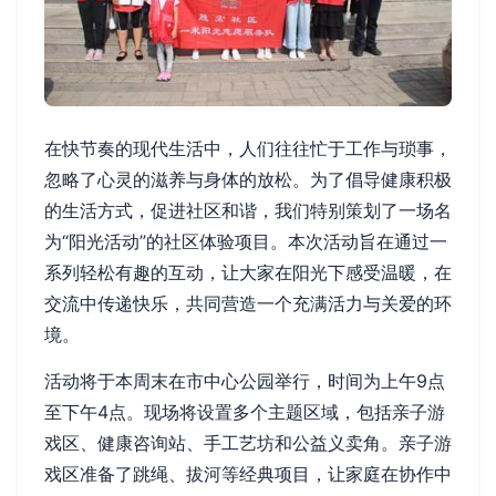
在快节奏的现代生活中，人们往往忙于工作与琐事，
忽略了心灵的滋养与身体的放松。为了倡导健康积极
的生活方式，促进社区和谐，我们特别策划了一场名
为“阳光活动”的社区体验项目。本次活动旨在通过一
系列轻松有趣的互动，让大家在阳光下感受温暖，在
交流中传递快乐，共同营造一个充满活力与关爱的环
境。
活动将于本周末在市中心公园举行，时间为上午9点
至下午4点。现场将设置多个主题区域，包括亲子游
戏区、健康咨询站、手工艺坊和公益义卖角。亲子游
戏区准备了跳绳、拔河等经典项目，让家庭在协作中