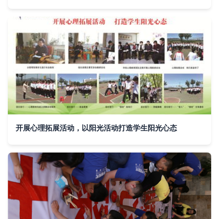
开展心理拓展活动，以阳光活动打造学生阳光心态