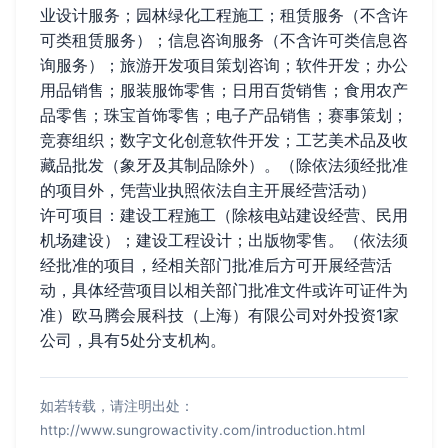
业设计服务；园林绿化工程施工；租赁服务（不含许
可类租赁服务）；信息咨询服务（不含许可类信息咨
询服务）；旅游开发项目策划咨询；软件开发；办公
用品销售；服装服饰零售；日用百货销售；食用农产
品零售；珠宝首饰零售；电子产品销售；赛事策划；
竞赛组织；数字文化创意软件开发；工艺美术品及收
藏品批发（象牙及其制品除外）。（除依法须经批准
的项目外，凭营业执照依法自主开展经营活动）
许可项目：建设工程施工（除核电站建设经营、民用
机场建设）；建设工程设计；出版物零售。（依法须
经批准的项目，经相关部门批准后方可开展经营活
动，具体经营项目以相关部门批准文件或许可证件为
准）欧马腾会展科技（上海）有限公司对外投资1家
公司，具有5处分支机构。
如若转载，请注明出处：
http://www.sungrowactivity.com/introduction.html