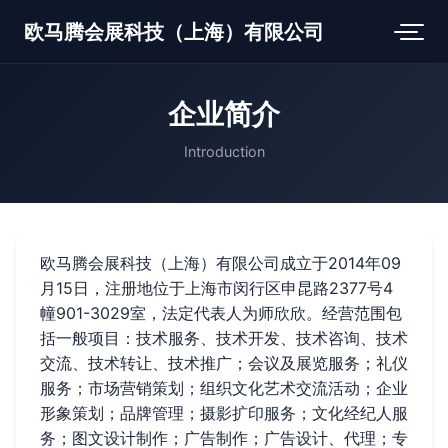
欧马腾会展科技（上海）有限公司
企业简介
Introduction
欧马腾会展科技（上海）有限公司成立于2014年09
月15日，注册地位于上海市闵行区申昆路2377号4
幢901-3029室，法定代表人为师欣欣。经营范围包
括一般项目：技术服务、技术开发、技术咨询、技术
交流、技术转让、技术推广；会议及展览服务；礼仪
服务；市场营销策划；组织文化艺术交流活动；企业
形象策划；品牌管理；摄影扩印服务；文化经纪人服
务；图文设计制作；广告制作；广告设计、代理；专