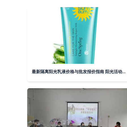
最新隔离阳光乳液价格与批发报价指南 阳光活动特惠全解析