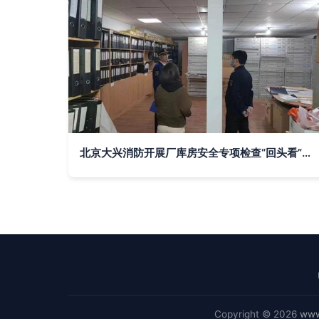
北京大兴消防开展厂库房安全专项检查“回头看”行动 确保各项管理制度落地见效
Copyright © 2026
www