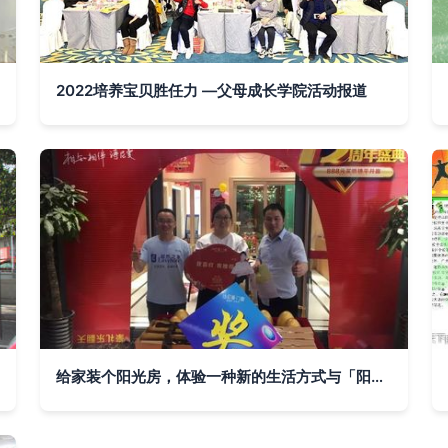
2022培养宝贝胜任力 —父母成长学院活动报道
给家装个阳光房，体验一种新的生活方式与「阳光活动」