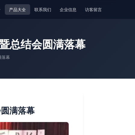
介
产品大全
联系我们
企业信息
访客留言
演暨总结会圆满落幕
满落幕
会圆满落幕