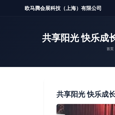
欧马腾会展科技（上海）有限公司
共享阳光 快乐成
首页
共享阳光 快乐成