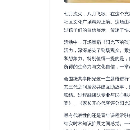
七月流火，八月飞歌。在这个充
社区文化广场精彩上演。这场由
过孩子们的自信展示，传递了快
活动中，开场舞蹈《阳光下的孩
活力，深深感染了到场观众。紧
和想象力。特别值得一提的是，
所得的生命力与文化自信，一举
会围绕共享阳光这一主题语进行
其三代之间居家共建互助故事，
联结。过程融团队专业与民心味
奖》、《家长开心代客评分阳光
最有代表性的还是青年课程常驻
结实时常知识扩展之间感觉。一