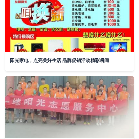
阳光家电，点亮美好生活 品牌促销活动精彩瞬间