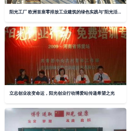
阳光工厂 欧洲首座零排放工业建筑的绿色实践与“阳光活动”
立志创业改变命运，阳光创业行动博爱站传递希望之光