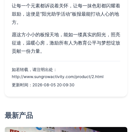
让每一个元素都诉说着关怀，让每一抹色彩都闪耀着
鼓励，这便是“阳光助学活动”板报最能打动人心的地
方。
愿这方小小的板报天地，能如一缕真实的阳光，照亮
征途，温暖心房，激励所有人为教育公平与梦想绽放
贡献一份力量。
如若转载，请注明出处：
http://www.sungrowactivity.com/product/2.html
更新时间：2026-08-05 20:09:30
最新产品