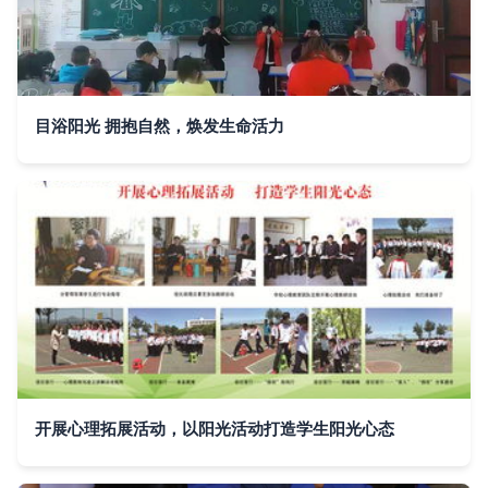
目浴阳光 拥抱自然，焕发生命活力
开展心理拓展活动，以阳光活动打造学生阳光心态