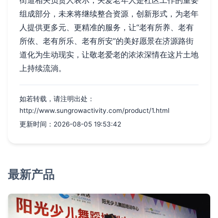
街道相关负责人表示，关爱老年人是社区工作的重要
组成部分，未来将继续整合资源，创新形式，为老年
人提供更多元、更精准的服务，让“老有所养、老有
所依、老有所乐、老有所安”的美好愿景在济源路街
道化为生动现实，让敬老爱老的浓浓深情在这片土地
上持续流淌。
如若转载，请注明出处：
http://www.sungrowactivity.com/product/1.html
更新时间：2026-08-05 19:53:42
最新产品