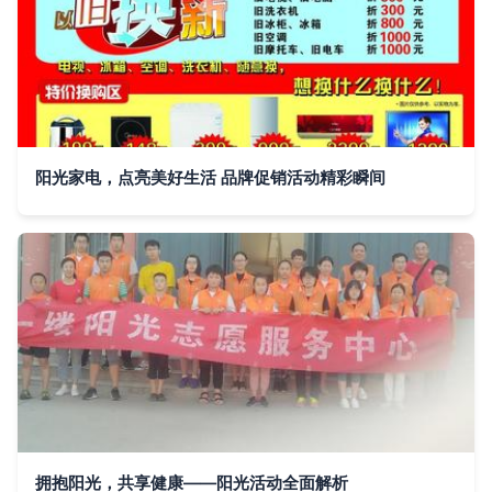
阳光家电，点亮美好生活 品牌促销活动精彩瞬间
拥抱阳光，共享健康——阳光活动全面解析